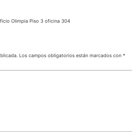
icio Olimpia Piso 3 oficina 304
blicada.
Los campos obligatorios están marcados con
*