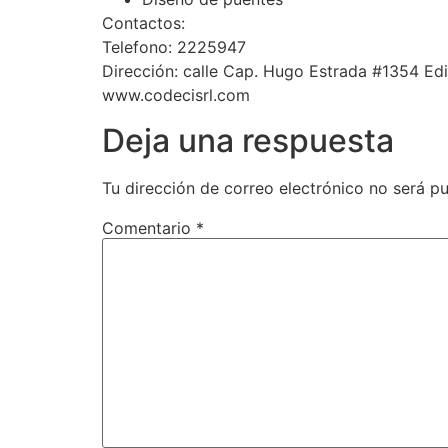
Contactos:
Telefono: 2225947
Dirección: calle Cap. Hugo Estrada #1354 Edif
www.codecisrl.com
Deja una respuesta
Tu dirección de correo electrónico no será pu
Comentario
*