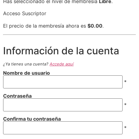
Has seleccionado el nivel de membresía
Libre
.
Acceso Suscriptor
El precio de la membresía ahora es
$0.00
.
Información de la cuenta
¿Ya tienes una cuenta?
Accede aquí
Nombre de usuario
*
Contraseña
*
Confirma tu contraseña
*