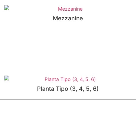
Mezzanine
Planta Tipo (3, 4, 5, 6)