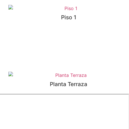
Piso 1
Planta Terraza