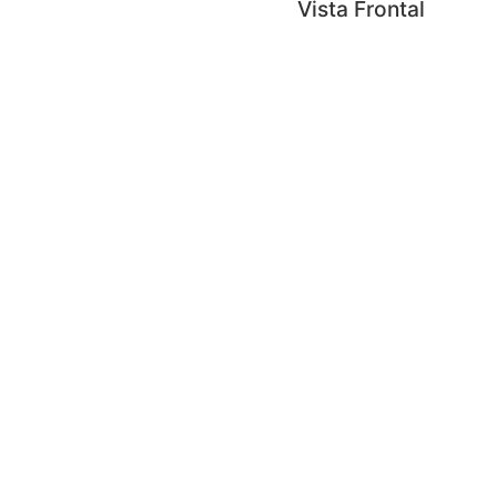
Vista Frontal