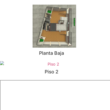
Planta Baja
Piso 2