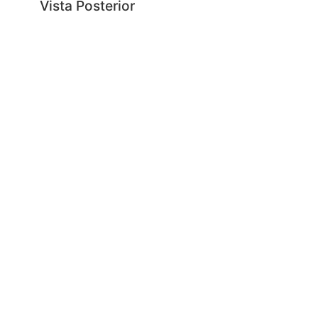
Vista Posterior