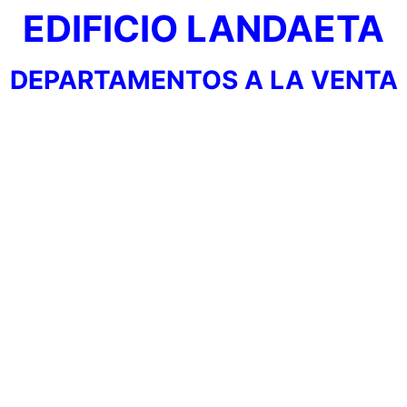
EDIFICIO LANDAETA
DEPARTAMENTOS A LA VENTA